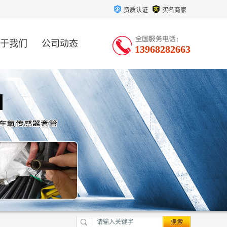
资质认证
实名商家
于我们
公司动态
13968282663