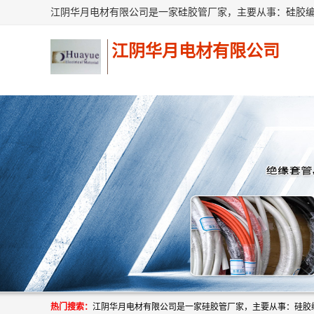
江阴华月电材有限公司
热门搜索：