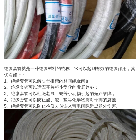
绝缘套管就是一种绝缘材料的统称，它可以起到有效的绝缘作用，其
优点如下：