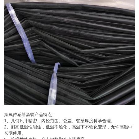
氮氧传感器套管产品特点：
1、几何尺寸精密，内径范围、公差、管壁厚度科学合理。
2、耐高低温性能佳，低温不脆化，高温下不软化变形，允许高温中
长期使用。