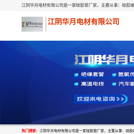
江阴华月电材有限公司
热门搜索：