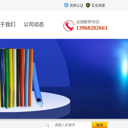
资质认证
实名商家
于我们
公司动态
13968282663