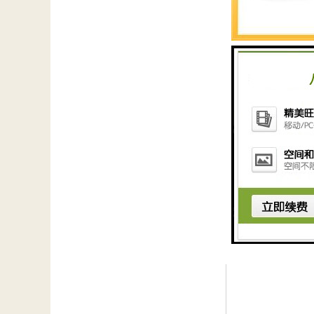
长。在应用方面，