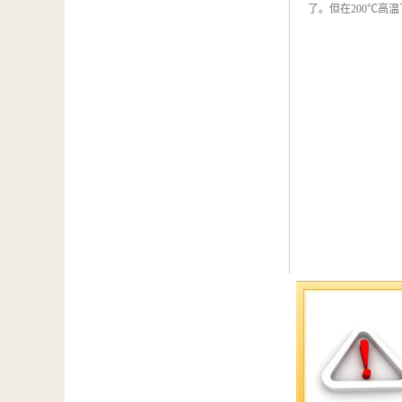
了。但在200℃高
耐高温电线除了能