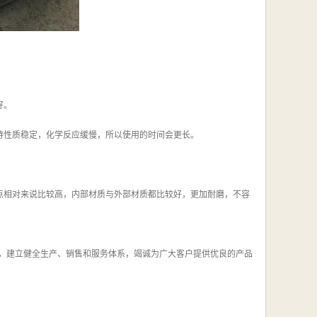
好。
持性质稳定，化学反应缓慢，所以使用的时间会更长。
点相对来说比较高，内部材质与外部材质都比较好，更加耐磨，不容
平，建立健全生产、销售和服务体系，竭诚为广大客户提供优良的产品