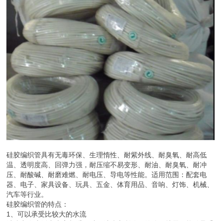
硅胶编织管具有无毒环保、生理惰性、耐紫外线、耐臭氧、耐高低
温、透明度高、回弹力强，耐压缩不易变形、耐油、耐臭氧、耐冲
压、耐酸碱、耐磨难燃、耐电压、导电等性能。适用范围：配套电
器、电子、家具设备、玩具、五金、体育用品、音响、灯饰、机械、
汽车等行业。
硅胶编织管的特点：
1、可以承受比较大的水流