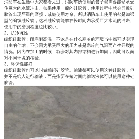
消防车在生活中大家都看见过，消防车所使用的管子就需要能够承受
住巨大的水流冲击。如果使用一般的硅胶管，使用过程中就会导致硅
胶管出现严重的磨损，减短使用寿命。所以消防车上使用的都是加强
型的编织硅胶管，这种硅胶管能够在长时间内承受巨大水流的冲击。
使用中的磨损程度也比较小。
2、抗冷冻性
编织硅胶管：耐寒耐高温，不论是在什么寒冷的环境当中都可以实现
自由的伸缩，不会因为承受巨大的压力或是寒冷的气温而产生开裂的
情况。因为在加工的时候，就会对其内部结构进行加固，因此可以面
对不同环境的考验。
3、环保性能好
编织硅胶管也可以叫做编织硅胶管。输液都可以使用这种硅胶管，但
并不是给人进行输液，而是指要在短时间内输送液体可以使用这种硅
胶管。