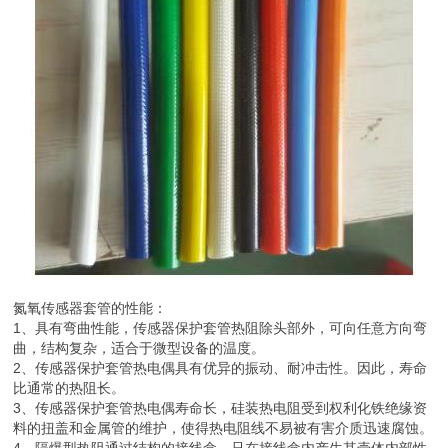
氮氧传感器套管的性能：
1、具有弯曲性能，传感器保护套管热阻除头部外，可向任意方向弯
曲，结构复杂，适合于微型设备的温度。
2、传感器保护套管热电偶具有优异的振动、耐冲击性。因此，寿命
比通常的热阻长。
3、传感器保护套管热电偶寿命长，硅装热电阻受到权利化铁绝缘资
料的扭盖和金属管的维护，使得热电阻线不易被有害介质迅速腐蚀。
4、隔爆型热阻通过结构的接线盒，只在接线盒内产生其壳体内部性