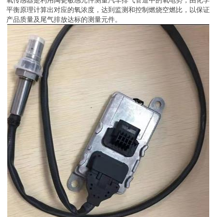
平衡原理计算出对应的氧浓度，达到监测和控制燃烧空燃比，以保证
产品质量及尾气排放达标的测量元件。