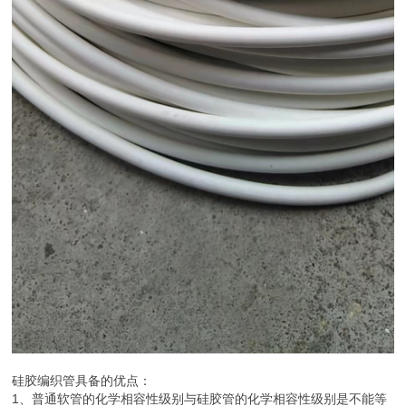
硅胶编织管具备的优点：
1、普通软管的化学相容性级别与硅胶管的化学相容性级别是不能等