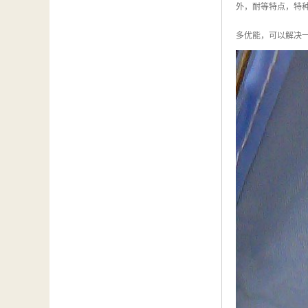
外，耐等特点，特
多优能，可以解决