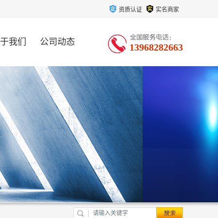
资质认证
实名商家
于我们
公司动态
13968282663