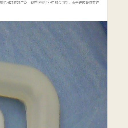
用范围越来越广泛，现在很多行业中都会用到，由于硅胶管具有许