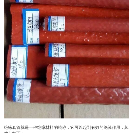
绝缘套管就是一种绝缘材料的统称，它可以起到有效的绝缘作用，其