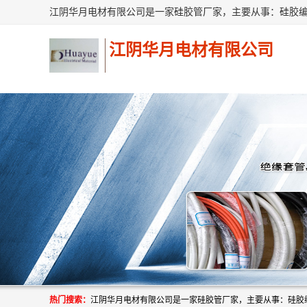
江阴华月电材有限公司
热门搜索：