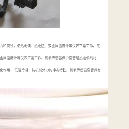
力和腐蚀，使热电偶、热电阻、双金属温度计等仪表正常工作。氮
金属温度计等仪表正常工作。氮氧传感器保护套管是热电偶线材、
化作用、 低温冷凝、抗机械外力的冲击特性。氮氧传感器套管具有