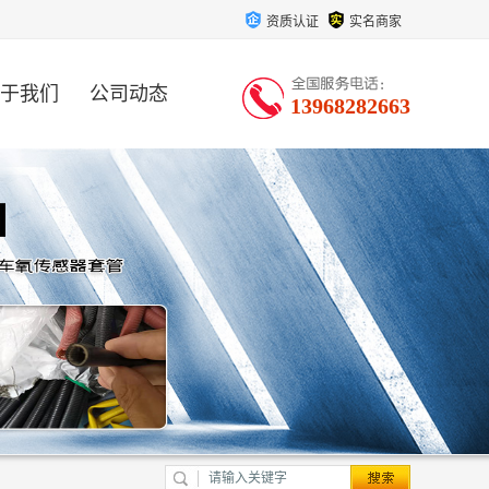
资质认证
实名商家
于我们
公司动态
13968282663