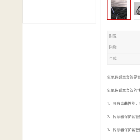
耐温
阻燃
合成
氮氧传感器套管是
氮氧传感器套管的
1、具有弯曲性能
2、传感器保护套
3、传感器保护套