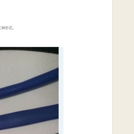
三种形式。