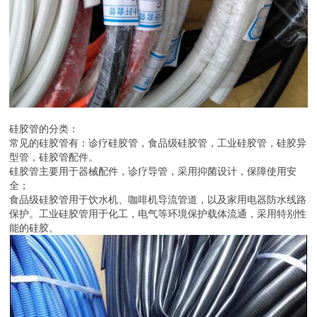
硅胶管的分类：
常见的硅胶管有：诊疗硅胶管，食品级硅胶管，工业硅胶管，硅胶异
型管，硅胶管配件。
硅胶管主要用于器械配件，诊疗导管，采用抑菌设计，保障使用安
全；
食品级硅胶管用于饮水机、咖啡机导流管道，以及家用电器防水线路
保护。工业硅胶管用于化工，电气等环境保护载体流通，采用特别性
能的硅胶。