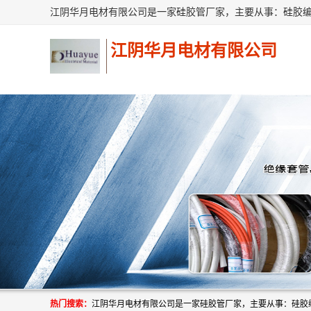
江阴华月电材有限公司
热门搜索：