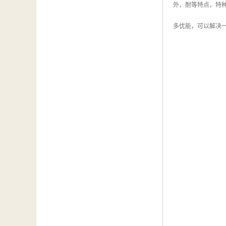
外，耐等特点，特
多优能，可以解决