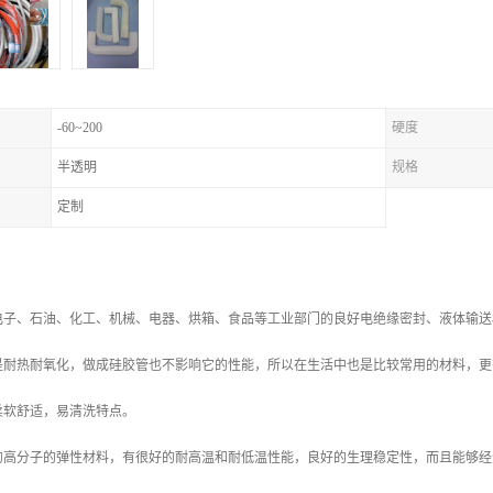
-60~200
硬度
半透明
规格
定制
电子、石油、化工、机械、电器、烘箱、食品等工业部门的良好电绝缘密封、液体输送
是耐热耐氧化，做成硅胶管也不影响它的性能，所以在生活中也是比较常用的材料，更
柔软舒适，易清洗特点。
的高分子的弹性材料，有很好的耐高温和耐低温性能，良好的生理稳定性，而且能够经