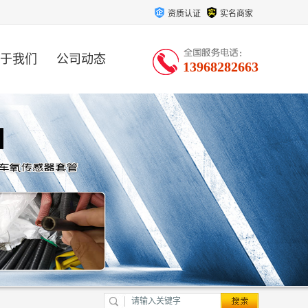
资质认证
实名商家
于我们
公司动态
13968282663