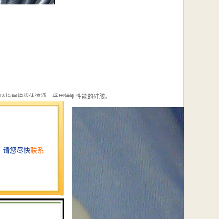
环境保护载体流通，采用特别性能的硅胶。