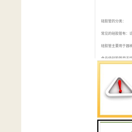
硅胶管的分类：
常见的硅胶管有：
硅胶管主要用于器
食品级硅胶管用于