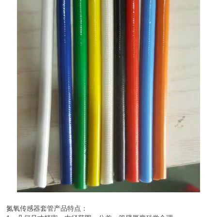
氮氧传感器套管产品特点：