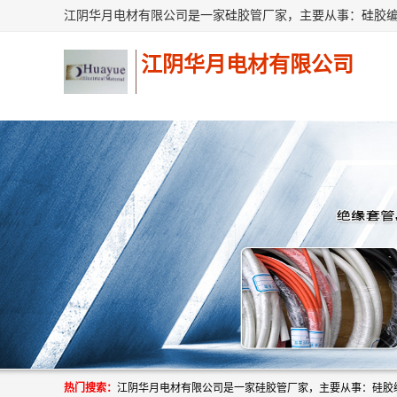
江阴华月电材有限公司
热门搜索：