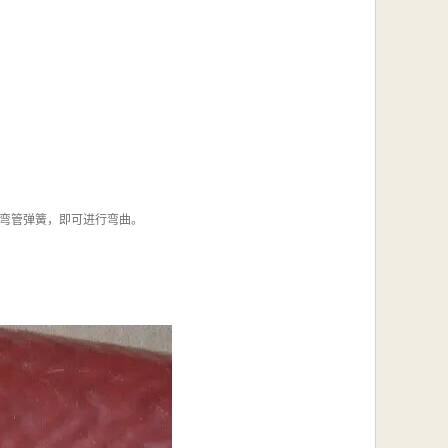
弯管弹簧，即可进行弯曲。