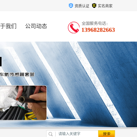
资质认证
实名商家
于我们
公司动态
13968282663