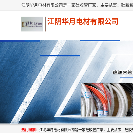
江阴华月电材有限公司
热门搜索：