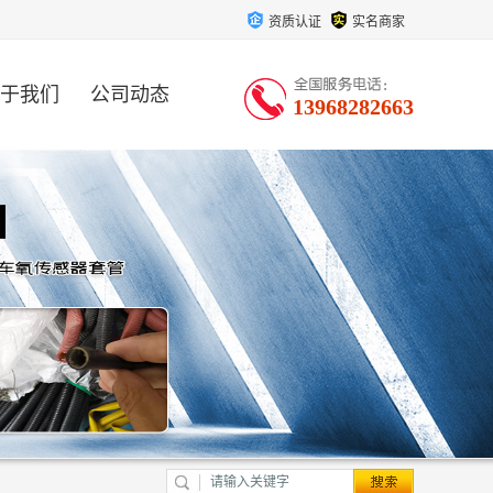
资质认证
实名商家
于我们
公司动态
13968282663