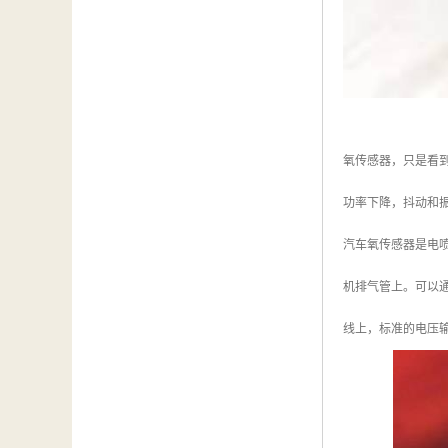
氧传感器，只是看
功率下降，抖动和
汽车氧传感器是电
机排气管上。可以
线上，标准的电压输出