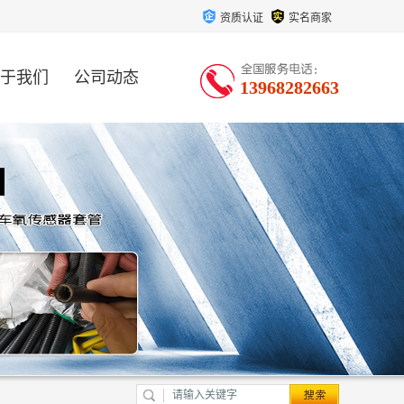
资质认证
实名商家
于我们
公司动态
13968282663