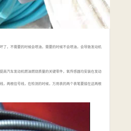
坏了，不需要的时候会喷油，需要的时候不会喷油，会导致发动机
提高汽车发动机燃油燃烧质量的关键零件，氧传感器均安装在发动
线，两根信号线，在检测的时候，万用表的两个表笔要接在这两根