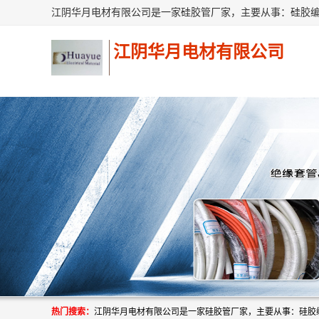
江阴华月电材有限公司
热门搜索：