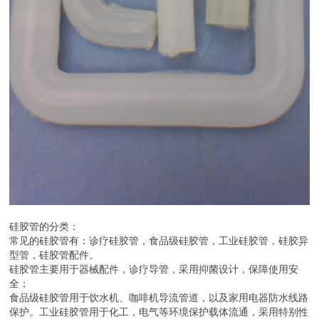
硅胶管的分类：
常见的硅胶管有：诊疗硅胶管，食品级硅胶管，工业硅胶管，硅胶异
型管，硅胶管配件。
硅胶管主要用于器械配件，诊疗导管，采用抑菌设计，保障使用安
全；
食品级硅胶管用于饮水机、咖啡机导流管道，以及家用电器防水线路
保护。工业硅胶管用于化工，电气等环境保护载体流通，采用特别性