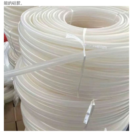
能的硅胶。