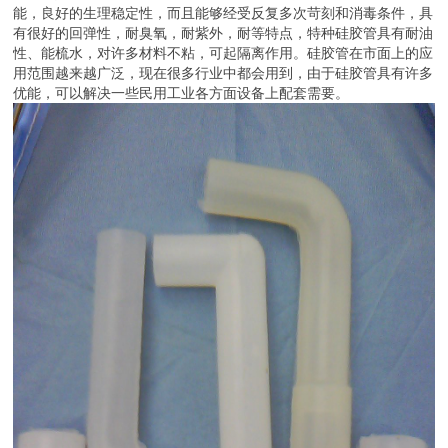
能，良好的生理稳定性，而且能够经受反复多次苛刻和消毒条件，具
有很好的回弹性，耐臭氧，耐紫外，耐等特点，特种硅胶管具有耐油
性、能梳水，对许多材料不粘，可起隔离作用。硅胶管在市面上的应
用范围越来越广泛，现在很多行业中都会用到，由于硅胶管具有许多
优能，可以解决一些民用工业各方面设备上配套需要。