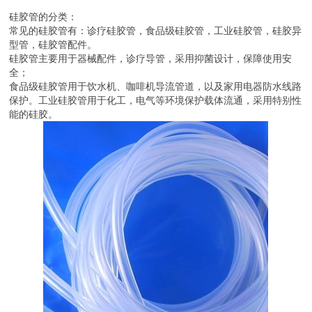
硅胶管的分类：
常见的硅胶管有：诊疗硅胶管，食品级硅胶管，工业硅胶管，硅胶异
型管，硅胶管配件。
硅胶管主要用于器械配件，诊疗导管，采用抑菌设计，保障使用安
全；
食品级硅胶管用于饮水机、咖啡机导流管道，以及家用电器防水线路
保护。工业硅胶管用于化工，电气等环境保护载体流通，采用特别性
能的硅胶。