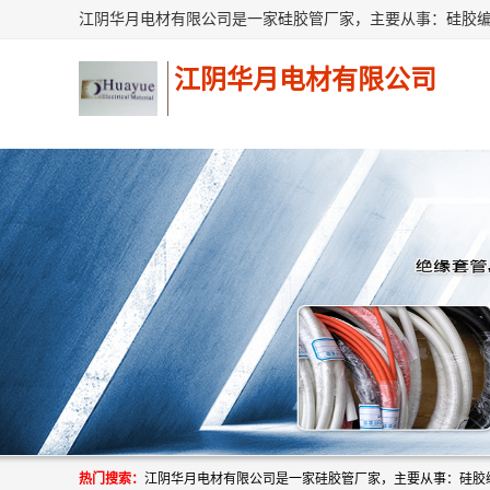
江阴华月电材有限公司
热门搜索：