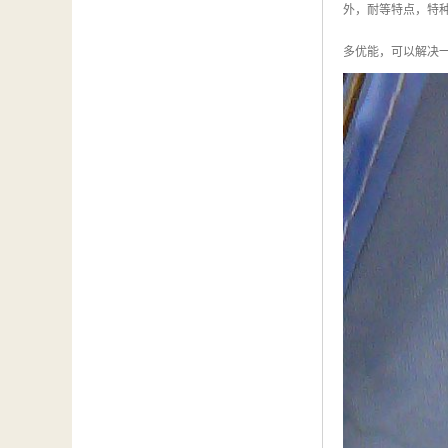
外，耐等特点，特
多优能，可以解决