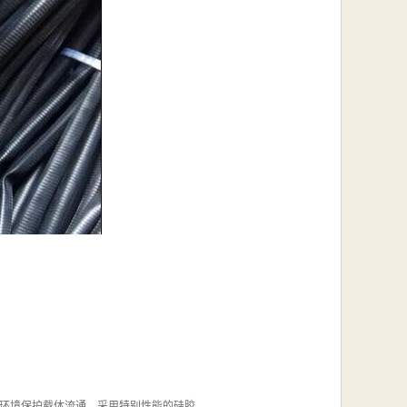
环境保护载体流通，采用特别性能的硅胶。