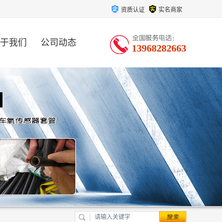
资质认证
实名商家
于我们
公司动态
13968282663