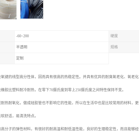
-60~200
硬度
半透明
规格
定制
硅氧键的线型高分性体，因而具有很高的热稳定性。并具有优异的耐臭氧老化、氧老化
橡胶比塑料耐冷耐热，在零下70摄氏度到零上250摄氏度之间特性保持不变。
是耐热耐氧化，做成硅胶管也不影响它的性能，所以在生活中也是比较常用的材料，更
柔软舒适，易清洗特点。
的高分子的弹性材料，有很好的耐高温和耐低温性能，良好的生理稳定性，而且能够经