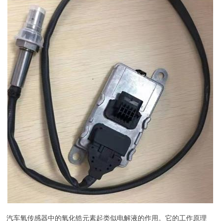
汽车氧传感器中的氧化锆元素起类似电解液的作用。它的工作原理