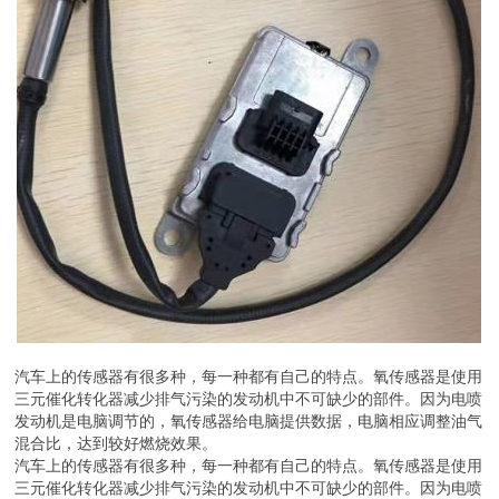
汽车上的传感器有很多种，每一种都有自己的特点。氧传感器是使用
三元催化转化器减少排气污染的发动机中不可缺少的部件。因为电喷
发动机是电脑调节的，氧传感器给电脑提供数据，电脑相应调整油气
混合比，达到较好燃烧效果。
汽车上的传感器有很多种，每一种都有自己的特点。氧传感器是使用
三元催化转化器减少排气污染的发动机中不可缺少的部件。因为电喷