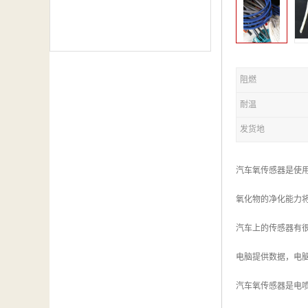
阻燃
耐温
发货地
汽车氧传感器是使
氧化物的净化能力
汽车上的传感器有
电脑提供数据，电
汽车氧传感器是电