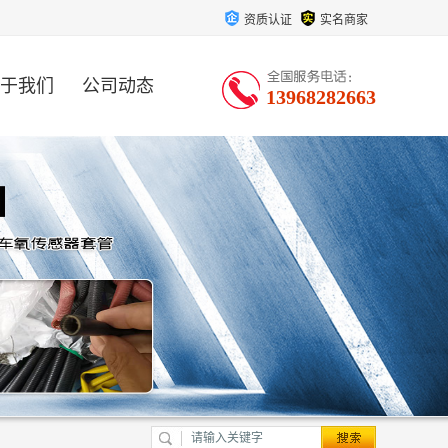
资质认证
实名商家
于我们
公司动态
13968282663