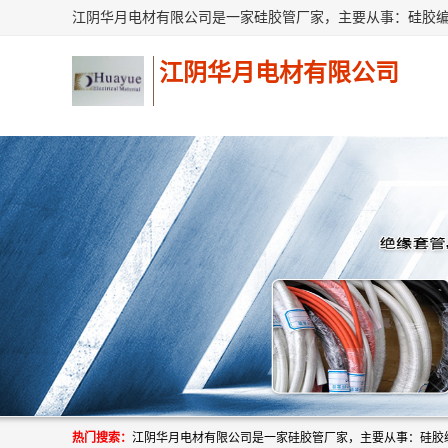
江阴华月电材有限公司
热门搜索：