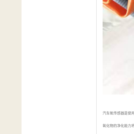
汽车氧传感器是使
氧化物的净化能力