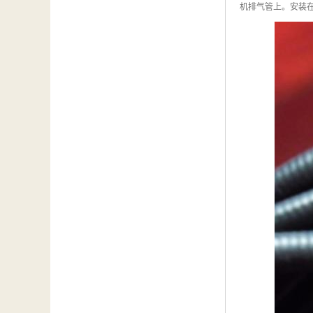
机排气管上。安装在