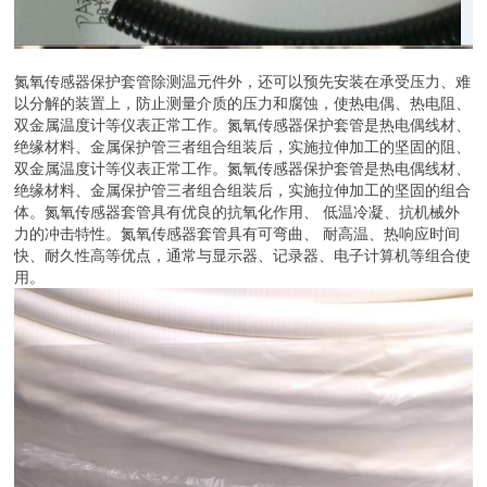
氮氧传感器保护套管除测温元件外，还可以预先安装在承受压力、难
以分解的装置上，防止测量介质的压力和腐蚀，使热电偶、热电阻、
双金属温度计等仪表正常工作。氮氧传感器保护套管是热电偶线材、
绝缘材料、金属保护管三者组合组装后，实施拉伸加工的坚固的阻、
双金属温度计等仪表正常工作。氮氧传感器保护套管是热电偶线材、
绝缘材料、金属保护管三者组合组装后，实施拉伸加工的坚固的组合
体。氮氧传感器套管具有优良的抗氧化作用、 低温冷凝、抗机械外
力的冲击特性。氮氧传感器套管具有可弯曲、 耐高温、热响应时间
快、耐久性高等优点，通常与显示器、记录器、电子计算机等组合使
用。