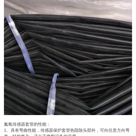
氮氧传感器套管的性能：
1、具有弯曲性能，传感器保护套管热阻除头部外，可向任意方向弯