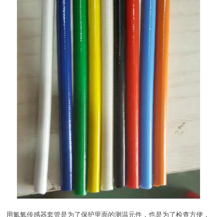
用氮氧传感器套管是为了保护里面的测温元件，也是为了检查方便，