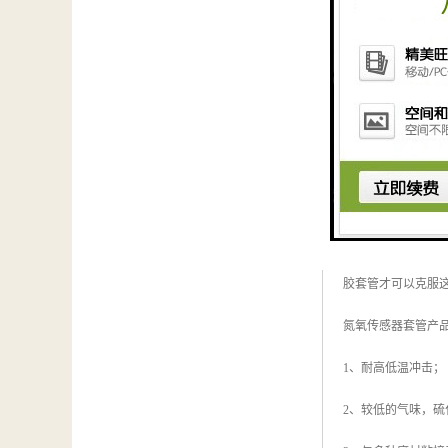
随便一辆现代化的
胶套管才可以克服
氮氧传感器套管产
1、耐高低温冲击；
2、较低的气味，