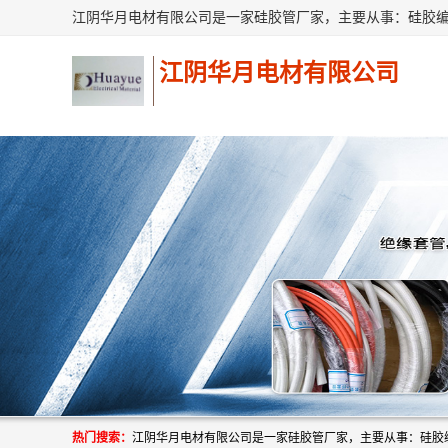
江阴华月电材有限公司
热门搜索：