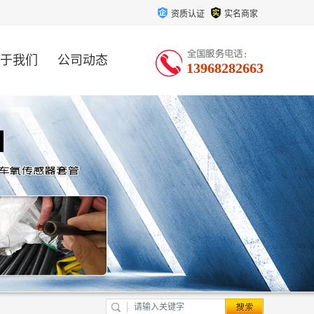
资质认证
实名商家
于我们
公司动态
13968282663