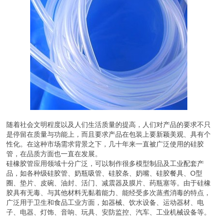
随着社会文明程度以及人们生活质量的提高，人们对产品的要求不只
是停留在质量与功能上，而且要求产品在包装上要新颖美观、具有个
性化。在这种市场需求背景之下，几十年来一直被广泛使用的硅胶
管，在品质方面也一直在发展。
硅橡胶管应用领域十分广泛，可以制作很多模型制品及工业配套产
品，如各种级硅胶管、奶瓶吸管、硅胶条、奶嘴、硅胶餐具、O型
圈、垫片、皮碗、油封、活门、减震器及膜片、药瓶塞等。由于硅橡
胶具有无毒、与其他材料无黏着能力、能经受多次蒸煮消毒的特点，