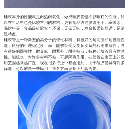
硅胶本身的性能就是耐热耐氧化，做成硅胶管也不影响它的性能，所
以在生活中也是比较常用的材料，更有食品级硅胶管用于儿童吸水、
喝饮料等，食品级硅胶安全环保，无毒无味，寿命长柔软舒适，易清
洗特点。
硅胶管是一种新型的高分子的弹性材料，有很好的耐高温和耐低温性
能，良好的生理稳定性，而且能够经受反复多次苛刻和消毒条件，具
有很好的回弹性，耐臭氧，耐紫外，耐等特点，特种硅胶管具有耐油
性、能梳水，对许多材料不粘，可起隔离作用。硅胶管在市面上的应
用范围越来越广泛，现在很多行业中都会用到，由于硅胶管具有许多
优能，可以解决一些民用工业各方面设备上配套需要。