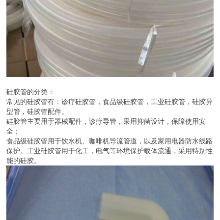
硅胶管的分类：
常见的硅胶管有：诊疗硅胶管，食品级硅胶管，工业硅胶管，硅胶异
型管，硅胶管配件。
硅胶管主要用于器械配件，诊疗导管，采用抑菌设计，保障使用安
全；
食品级硅胶管用于饮水机、咖啡机导流管道，以及家用电器防水线路
保护。工业硅胶管用于化工，电气等环境保护载体流通，采用特别性
能的硅胶。