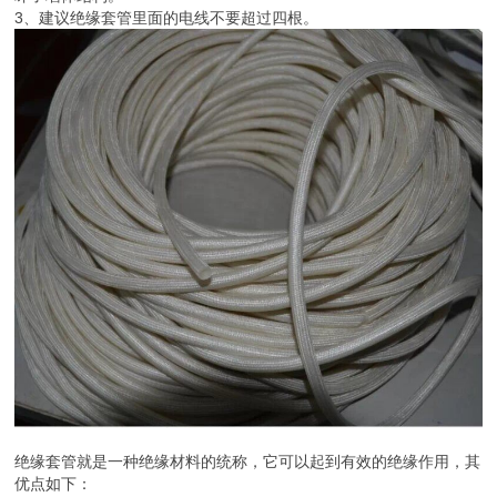
3、建议绝缘套管里面的电线不要超过四根。
绝缘套管就是一种绝缘材料的统称，它可以起到有效的绝缘作用，其
优点如下：