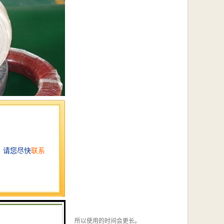
好。
持性质稳定，化学反应缓慢，所以使用的时间会更长。