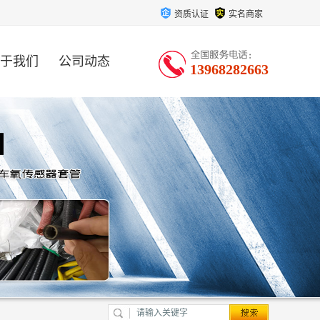
资质认证
实名商家
于我们
公司动态
13968282663