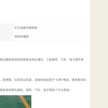
实芯或镀锌锡铜线
硅胶加编造
硫化橡胶绝缘软电线等运用在通讯、工程建筑、汽车、电子器件等
、耐燃等，比较突出的是，该类电线还属于“长寿”电线，使用寿命较
缘软电线等在通信、建筑、汽车、电子等各个行业使用。