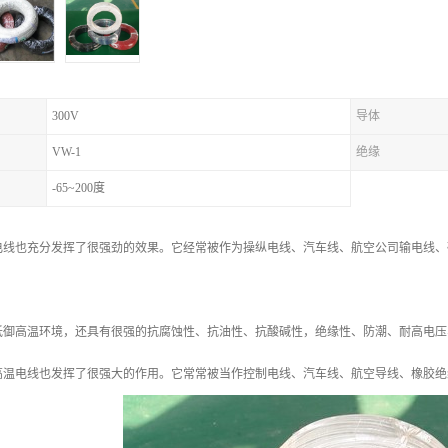
300V
导体
VW-1
绝缘
-65~200度
电线也充分发挥了很强劲的效果。它经常被作为操纵电线、汽车线、航空公司输电线、
抵御高温环境，还具有很强的抗腐蚀性、抗油性、抗酸碱性，绝缘性、防潮、耐高电压
高温电线也发挥了很强大的作用。它常常被当作控制电线、汽车线、航空导线、橡胶绝