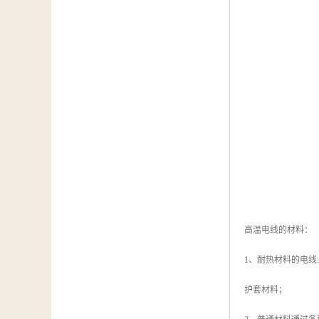
高温电线的材料：
1、耐热材料的电线:
护套材料；