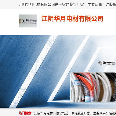
江阴华月电材有限公司
热门搜索：