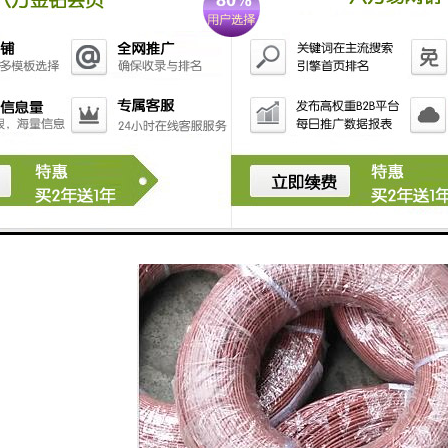
缘性能：高温线缆外皮的绝缘性能可以保证在使用高温线缆时泄漏现象。
化性能都比较突出，并且使用寿命较长。因为高温线缆所使用的特别制造材料，所以燃
，有效的增加了高温线缆的寿命。