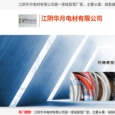
江阴华月电材有限公司
热门搜索：