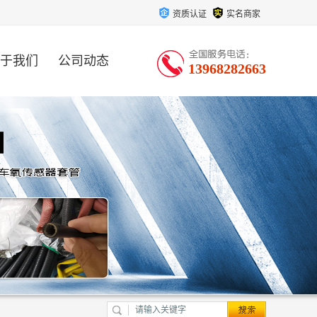
资质认证
实名商家
于我们
公司动态
13968282663