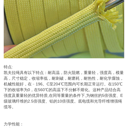
特点:
凯夫拉绳具有以下特点：耐高温，防火阻燃，重量轻，强度高，模量
高，尺寸稳定，收缩率低，耐刺破，耐磨耗，耐热性，耐化学腐蚀，
机械性能好，在﹣196。C至204℃范围内可长期正常运行。在150℃
下的收缩率为0，在560℃的高温下不分解不熔化。这种产品结合高
强度及重量轻的优异特质,在同等重量的条件下,为钢丝的5倍强度、E
级玻璃纤维的2.5倍强度、铝的10倍强度。底电缆和光导纤维增强绳
缆等。
力学性能：